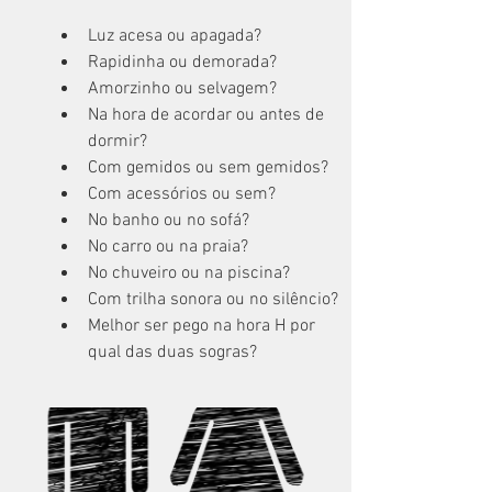
Luz acesa ou apagada?
Rapidinha ou demorada?
Amorzinho ou selvagem?
Na hora de acordar ou antes de 
dormir?
Com gemidos ou sem gemidos?
Com acessórios ou sem?
No banho ou no sofá?
No carro ou na praia?
No chuveiro ou na piscina?
Com trilha sonora ou no silêncio?
Melhor ser pego na hora H por 
qual das duas sogras?