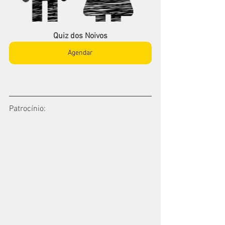
Quiz dos Noivos
Agendar
Patrocínio: