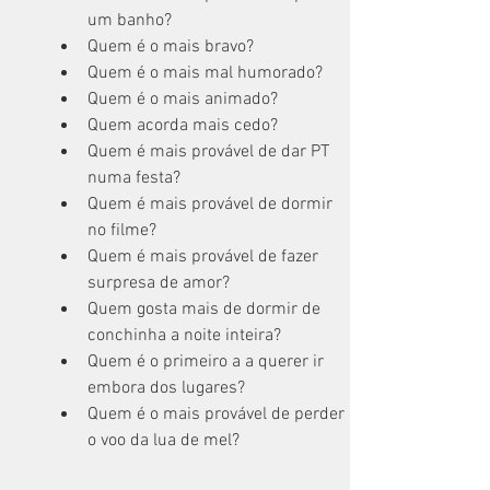
um banho?
Quem é o mais bravo?
Quem é o mais mal humorado?
Quem é o mais animado?
Quem acorda mais cedo?
Quem é mais provável de dar PT 
numa festa?
Quem é mais provável de dormir 
no filme?
Quem é mais provável de fazer 
surpresa de amor?
Quem gosta mais de dormir de 
conchinha a noite inteira?
Quem é o primeiro a a querer ir 
embora dos lugares?
Quem é o mais provável de perder 
o voo da lua de mel?