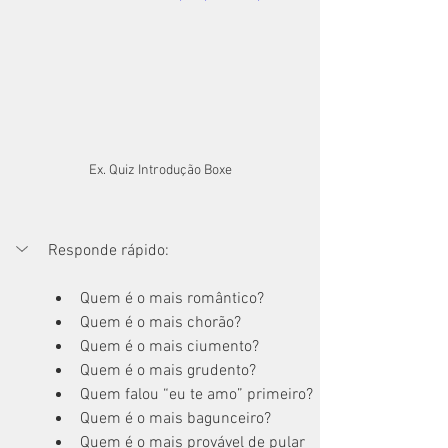
Ex. Quiz Introdução Boxe
Responde rápido:
Quem é o mais romântico?
Quem é o mais chorão? 
Quem é o mais ciumento?
Quem é o mais grudento?
Quem falou “eu te amo” primeiro?
Quem é o mais bagunceiro?
Quem é o mais provável de pular 