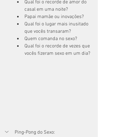
Qual foi o recorde de amor do 
casal em uma noite?
Papai mamãe ou inovações?
Qual foi o lugar mais inusitado 
que vocês transaram?
Quem comanda no sexo?
Qual foi o recorde de vezes que 
vocês fizeram sexo em um dia?
Ping-Pong do Sexo: