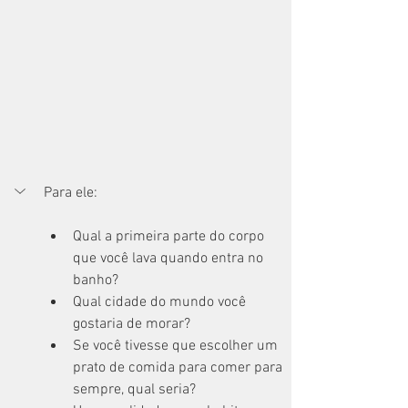
Para ele:
Qual a primeira parte do corpo 
que você lava quando entra no 
banho?
Qual cidade do mundo você 
gostaria de morar?
Se você tivesse que escolher um 
prato de comida para comer para 
sempre, qual seria?