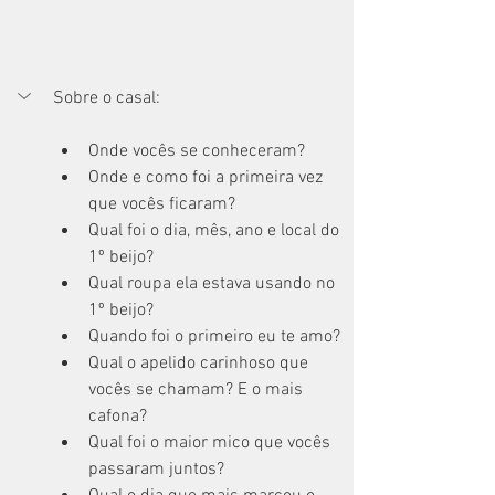
Sobre o casal:
Onde vocês se conheceram?
Onde e como foi a primeira vez 
que vocês ficaram?
Qual foi o dia, mês, ano e local do 
1º beijo?
Qual roupa ela estava usando no 
1º beijo?
Quando foi o primeiro eu te amo?
Qual o apelido carinhoso que 
vocês se chamam? E o mais 
cafona?
Qual foi o maior mico que vocês 
passaram juntos? 