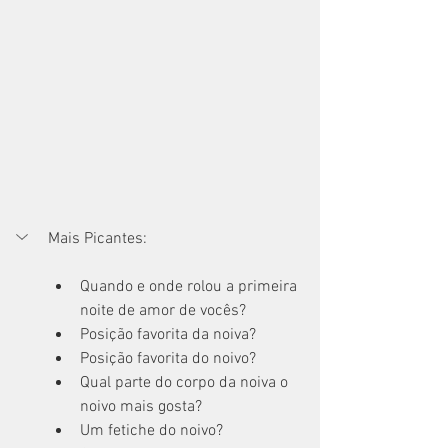
Mais Picantes:
Quando e onde rolou a primeira 
noite de amor de vocês?
Posição favorita da noiva?
Posição favorita do noivo?
Qual parte do corpo da noiva o 
noivo mais gosta?
Um fetiche do noivo?