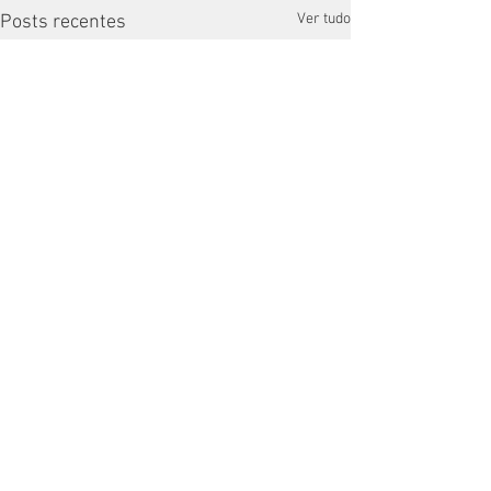
Ver tudo
Posts recentes
Comentários