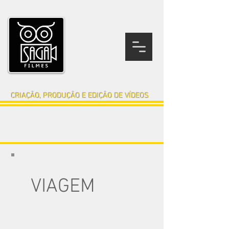
CRIAÇÃO, PRODUÇÃO E EDIÇÃO DE VÍDEOS
EMPRESARIAL
TUTORIAL
DEPOIMENTO
MUSICAL
VIAGEM
Vídeos de
VIAGEM