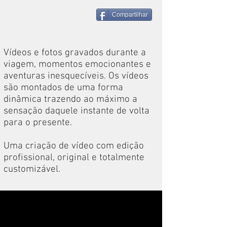
Compartilhar
Vídeos e fotos gravados durante a
viagem, momentos emocionantes e
aventuras inesquecíveis. Os vídeos
são montados de uma forma
dinâmica trazendo ao máximo a
sensação daquele instante de volta
para o presente.
Uma criação de vídeo com edição
profissional, original e totalmente
customizável.